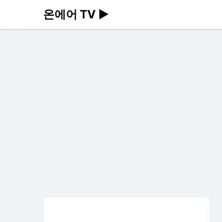
온에어 TV ▶️