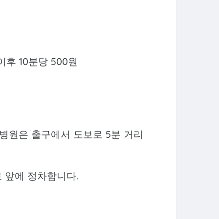
이후 10분당 500원
. 병원은 출구에서 도보로 5분 거리
 바로 앞에 정차합니다.