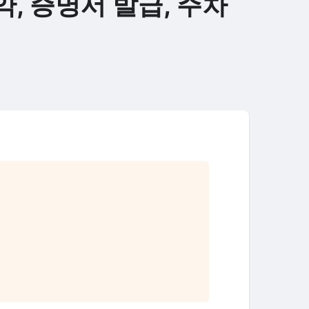
, 증명서 발급, 주차