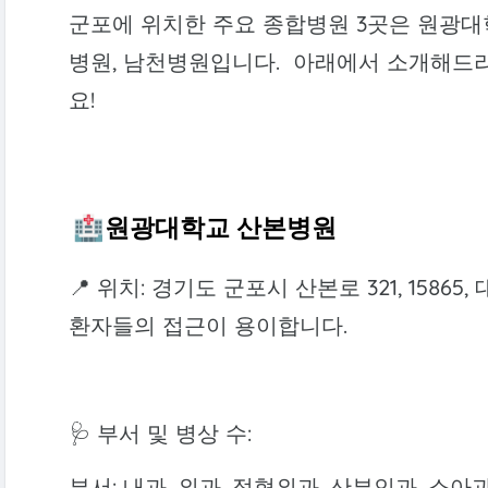
군포에 위치한 주요 종합병원 3곳은 원광대
병원, 남천병원입니다. 아래에서 소개해드리
요!
🏥원광대학교 산본병원
📍 위치: 경기도 군포시 산본로 321, 158
환자들의 접근이 용이합니다.
🩺 부서 및 병상 수:
부서: 내과, 외과, 정형외과, 산부인과, 소아과